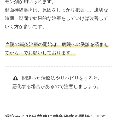
モン剤が用いられます。
顔面神経麻痺は、原因をしっかり把握し、適切な
時期、期間で効果的な治療をしていけば改善して
いく方が多いです。
当院の鍼灸治療の開始は、病院への受診を済ませ
てから、でお願いしております。
間違った治療法
やリハビリをすると、
悪化する場合があるので注意しましょう。
発症から10日前後に鍼灸治療を開始します