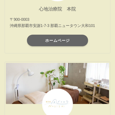
心地治療院 本院
〒900-0003
沖縄県那覇市安謝1-7-3 那覇ニュータウン大和101
ホームページ