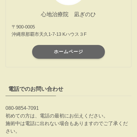
心地治療院 凪ぎのひ
〒900-0005
沖縄県那覇市天久1-7-13 Kハウス３F
ホームページ
電話でのお問い合わせ
080-9854-7091
初めての方は、電話の最初にお伝えください。
施術中は電話に出れない場合もありますのでご了承くだ
さい。