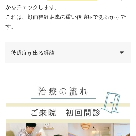
かをチェックします。
これは、顔面神経麻痺の重い後遺症であるからで
す。
後遺症が出る経緯