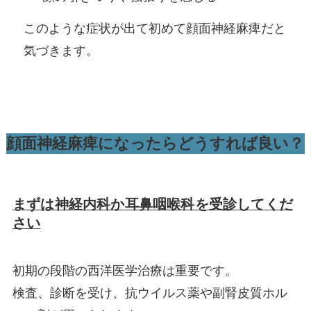
このような症状が出て初めて顔面神経麻痺だと
気づきます。
顔面神経麻痺になったらどうすれば良い？
まずは神経内科か耳鼻咽喉科を受診してくだ
さい
初期の段階の西洋医学治療は重要です。
検査、診断を受け、抗ウイルス薬や副腎皮質ホル