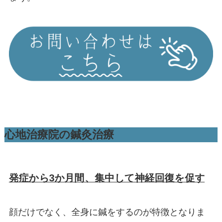
心地治療院の鍼灸治療
発症から3か月間、集中して神経回復を促す
顔だけでなく、全身に鍼をするのが特徴となりま