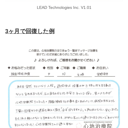
LEAD Technologies Inc. V1.01
3ヶ月で回復した例