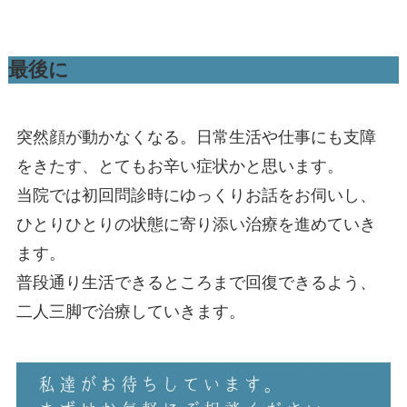
最後に
突然顔が動かなくなる。日常生活や仕事にも支障
をきたす、とてもお辛い症状かと思います。
当院では初回問診時にゆっくりお話をお伺いし、
ひとりひとりの状態に寄り添い治療を進めていき
ます。
普段通り生活できるところまで回復できるよう、
二人三脚で治療していきます。