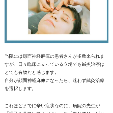
当院には顔面神経麻痺の患者さんが多数来られま
すが、日々臨床に立っている立場でも鍼灸治療は
とても有効だと感じます。
自分が顔面神経麻痺になったら、迷わず鍼灸治療
を選択します。
これほどまでに辛い症状なのに、病院の先生が