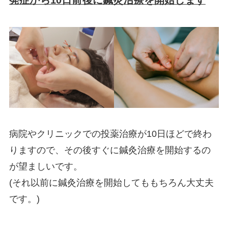
病院やクリニックでの投薬治療が10日ほどで終わ
りますので、その後すぐに鍼灸治療を開始するの
が望ましいです。
(それ以前に鍼灸治療を開始してももちろん大丈夫
です。)