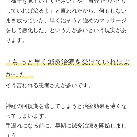
「様子を見ていてください」や「自分でリハビリ
していれば治るよ」と言われたから、何もしない
まま放っていた、早く治そうと強めのマッサージ
をして悪化した、という方が多いという現実があ
ります。
も
っと早く鍼灸治療を受けていればよ
「
かった」
そう言われる患者さんが多いです。
神経の回復期を逃してしまうと治療効果も薄くな
ってしまいます。
手遅れになる前に、早期に鍼灸治療を開始しまし
ょう。